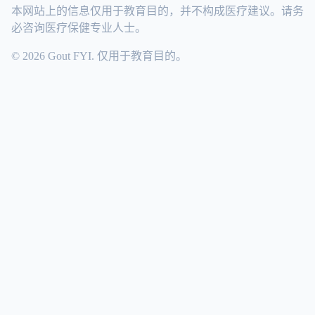
本网站上的信息仅用于教育目的，并不构成医疗建议。请务
必咨询医疗保健专业人士。
© 2026 Gout FYI. 仅用于教育目的。