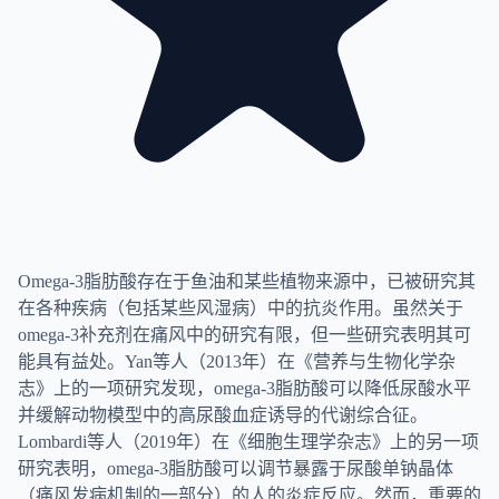
Omega-3脂肪酸存在于鱼油和某些植物来源中，已被研究其
在各种疾病（包括某些风湿病）中的抗炎作用。虽然关于
omega-3补充剂在痛风中的研究有限，但一些研究表明其可
能具有益处。Yan等人（2013年）在《营养与生物化学杂
志》上的一项研究发现，omega-3脂肪酸可以降低尿酸水平
并缓解动物模型中的高尿酸血症诱导的代谢综合征。
Lombardi等人（2019年）在《细胞生理学杂志》上的另一项
研究表明，omega-3脂肪酸可以调节暴露于尿酸单钠晶体
（痛风发病机制的一部分）的人的炎症反应。然而，重要的