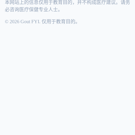
本网站上的信息仅用于教育目的，并不构成医疗建议。请务
必咨询医疗保健专业人士。
© 2026 Gout FYI. 仅用于教育目的。