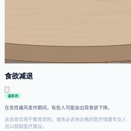
食欲减退
温和的
在急性痛风发作期间，有些人可能会出现食欲下降。
此信息仅用于教育目的。请务必咨询合格的医疗保健专业人
员以获取医疗建议。