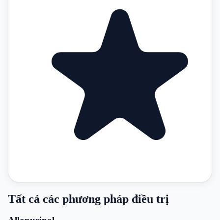
Tất cả các phương pháp điều trị