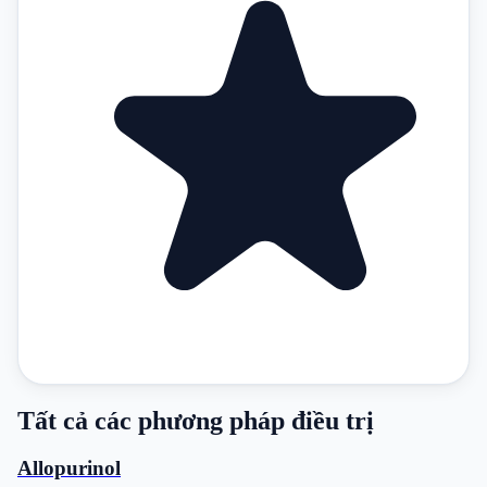
Tất cả các phương pháp điều trị
Allopurinol