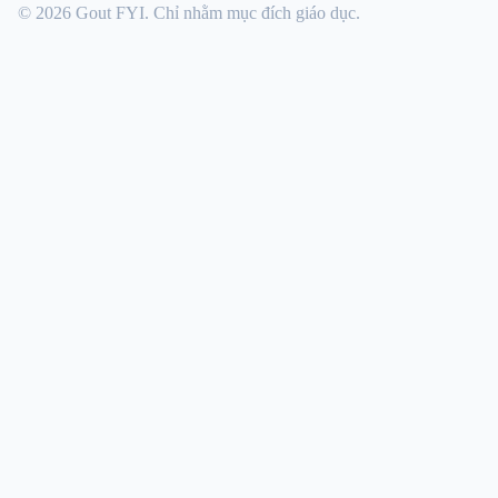
© 2026 Gout FYI. Chỉ nhằm mục đích giáo dục.