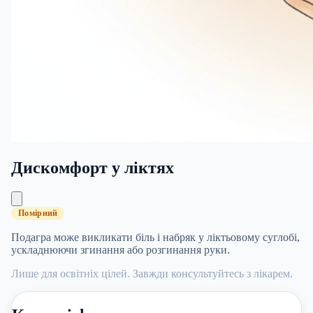
Дискомфорт у ліктях
Помірний
Подагра може викликати біль і набряк у ліктьовому суглобі,
ускладнюючи згинання або розгинання руки.
Лише для освітніх цілей. Завжди консультуйтесь з лікарем.