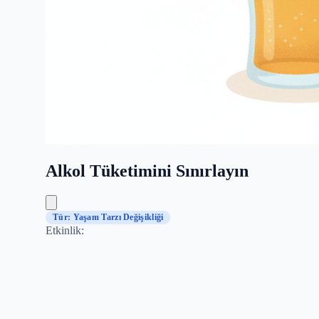
Alkol Tüketimini Sınırlayın
Tür: Yaşam Tarzı Değişikliği
Etkinlik: