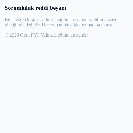
Sorumluluk reddi beyanı
Bu sitedeki bilgiler yalnızca eğitim amaçlıdır ve tıbbi tavsiye
niteliğinde değildir. Her zaman bir sağlık uzmanına danışın.
© 2026 Gout FYI. Yalnızca eğitim amaçlıdır.