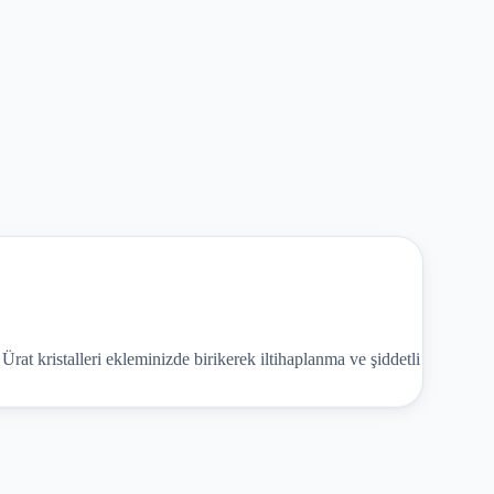
. Ürat kristalleri ekleminizde birikerek iltihaplanma ve şiddetli