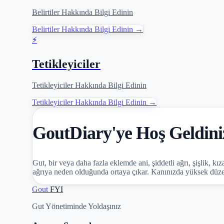
Belirtiler Hakkında Bilgi Edinin
Belirtiler Hakkında Bilgi Edinin →
⚡
Tetikleyiciler
Tetikleyiciler Hakkında Bilgi Edinin
Tetikleyiciler Hakkında Bilgi Edinin →
GoutDiary'ye Hoş Geldini
Gut, bir veya daha fazla eklemde ani, şiddetli ağrı, şişlik, kıza
ağrıya neden olduğunda ortaya çıkar. Kanınızda yüksek düzeyd
Gout
FYI
Gut Yönetiminde Yoldaşınız