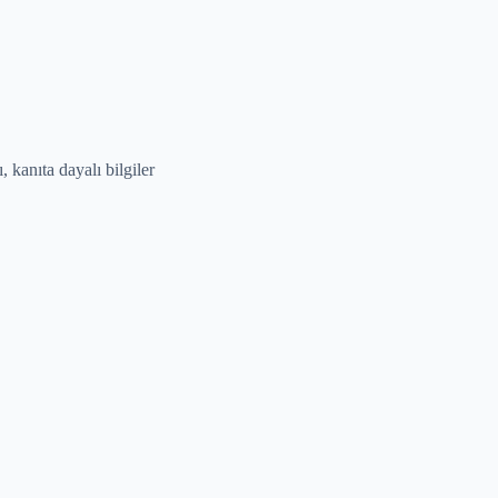
 kanıta dayalı bilgiler