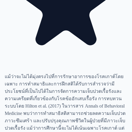
แม้ว่าจะไม่ได้มุ่งตรงไปที่การรักษาอาการของโรคเกาต์โดย
เฉพาะ การทำสมาธิและการฝึกสติได้รับการสำรวจว่ามี
ประโยชน์ที่เป็นไปได้ในการจัดการความเจ็บปวดเรื้อรังและ
ความเครียดที่เกี่ยวข้องกับโรคข้ออักเสบเรื้อรัง การทบทวน
ระบบโดย Hilton et al. (2017) ในวารสาร Annals of Behavioral
Medicine พบว่าการทำสมาธิสติสามารถช่วยลดความเจ็บปวด
ภาวะซึมเศร้า และปรับปรุงคุณภาพชีวิตในผู้ป่วยที่มีภาวะเจ็บ
ปวดเรื้อรัง แม้ว่าการศึกษานี้จะไม่ได้เน้นเฉพาะโรคเกาต์ แต่