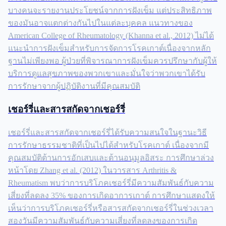
บางคนจะรายงานประโยชน์จากการฝังเข็ม แต่ประสิทธิภาพ
ของมันอาจแตกต่างกันไปในแต่ละบุคคล แนวทางของ
American College of Rheumatology (Khanna et al., 2012) ไม่ได้
แนะนำการฝังเข็มสำหรับการจัดการโรคเกาต์เนื่องจากหลัก
ฐานไม่เพียงพอ ผู้ป่วยที่พิจารณาการฝังเข็มควรปรึกษากับผู้ให้
บริการดูแลสุขภาพของพวกเขาและมั่นใจว่าพวกเขาได้รับ
การรักษาจากผู้ปฏิบัติงานที่มีคุณสมบัติ
เชอร์รี่และสารสกัดจากเชอร์รี่
เชอร์รี่และสารสกัดจากเชอร์รี่ได้รับความสนใจในฐานะวิธี
การรักษาธรรมชาติที่เป็นไปได้สำหรับโรคเกาต์ เนื่องจากมี
คุณสมบัติต้านการอักเสบและต้านอนุมูลอิสระ การศึกษาล่วง
หน้าโดย Zhang et al. (2012) ในวารสาร Arthritis &
Rheumatism พบว่าการบริโภคเชอร์รี่มีความสัมพันธ์กับความ
เสี่ยงที่ลดลง 35% ของการเกิดอาการเกาต์ การศึกษาแสดงให้
เห็นว่าการบริโภคเชอร์รี่หรือสารสกัดจากเชอร์รี่ในช่วงเวลา
สองวันมีความสัมพันธ์กับความเสี่ยงที่ลดลงของการเกิด