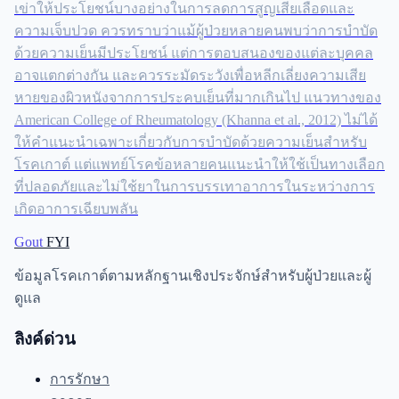
เข่าให้ประโยชน์บางอย่างในการลดการสูญเสียเลือดและ
ความเจ็บปวด ควรทราบว่าแม้ผู้ป่วยหลายคนพบว่าการบำบัด
ด้วยความเย็นมีประโยชน์ แต่การตอบสนองของแต่ละบุคคล
อาจแตกต่างกัน และควรระมัดระวังเพื่อหลีกเลี่ยงความเสีย
หายของผิวหนังจากการประคบเย็นที่มากเกินไป แนวทางของ
American College of Rheumatology (Khanna et al., 2012) ไม่ได้
ให้คำแนะนำเฉพาะเกี่ยวกับการบำบัดด้วยความเย็นสำหรับ
โรคเกาต์ แต่แพทย์โรคข้อหลายคนแนะนำให้ใช้เป็นทางเลือก
ที่ปลอดภัยและไม่ใช้ยาในการบรรเทาอาการในระหว่างการ
เกิดอาการเฉียบพลัน
Gout
FYI
ข้อมูลโรคเกาต์ตามหลักฐานเชิงประจักษ์สำหรับผู้ป่วยและผู้
ดูแล
ลิงค์ด่วน
การรักษา