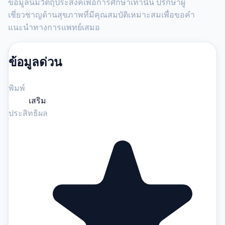
ข้อมูลนี้มีวัตถุประสงค์เพื่อการศึกษาเท่านั้น ปรึกษาผู้
เชี่ยวชาญด้านสุขภาพที่มีคุณสมบัติเหมาะสมเพื่อขอคำ
แนะนำทางการแพทย์เสมอ
ข้อมูลด่วน
พิมพ์
เสริม
ประสิทธิผล