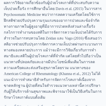
ผลการวิจัยอาจเกี่ยวข้องกับผู้ป่วยโรคเกาต์ที่ประสบกับความ
เจ็บปวดเรื้อรัง การศึกษาอื่นโดย Davis et al. (2015) ในวารสาร
Psychosomatic Medicine พบว่าการลดความเครียดโดยใช้การ
ฝึกสติช่วยปรับปรุงความรุนแรงของอาการปวดและข้อจำกัด
ทางกายภาพในผู้สูงอายุที่มีอาการปวดหลังส่วนล่างเรื้อรัง
กลไกการทำงานของสติในการจัดการความเจ็บปวดได้รับการ
สำรวจในการทบทวนโดย Zeidan และ Vago (2016) ซึ่งเสนอว่า
สติอาจช่วยปรับปรุงการจัดการความเจ็บปวดผ่านกระบวนการ
ทางสมองหลายประการ แม้ว่าจะมีการวิจัยเกี่ยวกับการทำ
สมาธิและสติในผู้ป่วยโรคเกาต์ที่จำกัด แต่โดยทั่วไปถือว่าเป็น
แนวทางที่ปลอดภัยและอาจมีประโยชน์เพิ่มเติมในการลด
ความเครียดและส่งเสริมสุขภาพโดยรวม แนวทางของ
American College of Rheumatology (Khanna et al., 2012) ไม่ได้
แนะนำการทำสมาธิสำหรับการจัดการโรคเกาต์เนื่องจาก
ขาดหลักฐาน ผู้ป่วยที่สนใจสำรวจแนวทางเหล่านี้ควรปรึกษา
กับผู้ให้บริการด้านสุขภาพและพิจารณาใช้เป็นวิธีเสริมในการ
รักษาโรคเกาต์แบบดั้งเดิม