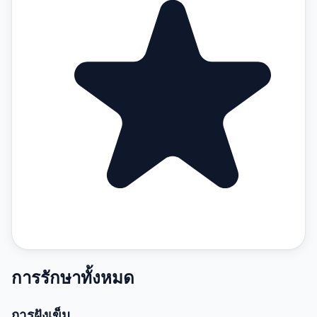
การรักษาทั้งหมด
การฝังเข็ม