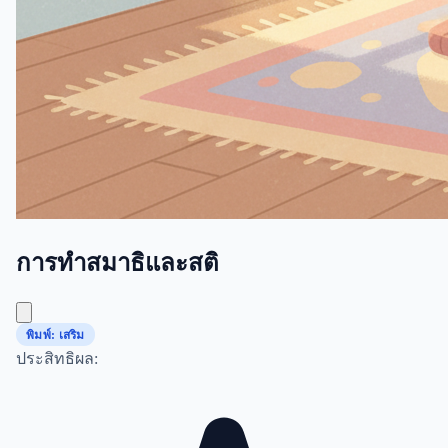
การทำสมาธิและสติ
พิมพ์: เสริม
ประสิทธิผล: