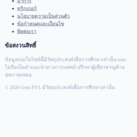
อาการ
ทริกเกอร์
นโยบายความเป็นส่วนตัว
ข้อกำหนดและเงื่อนไข
ติดต่อเรา
ข้อสงวนสิทธิ์
ข้อมูลบนเว็บไซต์นี้มีวัตถุประสงค์เพื่อการศึกษาเท่านั้น และ
ไม่ถือเป็นคำแนะนำทางการแพทย์ ปรึกษาผู้เชี่ยวชาญด้าน
สุขภาพเสมอ
© 2026 Gout FYI. มีวัตถุประสงค์เพื่อการศึกษาเท่านั้น