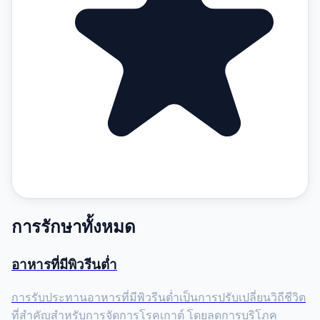
การรักษาทั้งหมด
อาหารที่มีพิวรีนต่ำ
การรับประทานอาหารที่มีพิวรีนต่ำเป็นการปรับเปลี่ยนวิถีชีวิต
ที่สำคัญสำหรับการจัดการโรคเกาต์ โดยลดการบริโภค