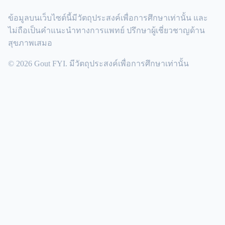
ข้อมูลบนเว็บไซต์นี้มีวัตถุประสงค์เพื่อการศึกษาเท่านั้น และ
ไม่ถือเป็นคำแนะนำทางการแพทย์ ปรึกษาผู้เชี่ยวชาญด้าน
สุขภาพเสมอ
© 2026 Gout FYI. มีวัตถุประสงค์เพื่อการศึกษาเท่านั้น