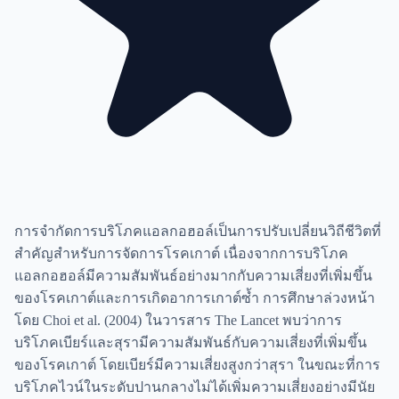
การจำกัดการบริโภคแอลกอฮอล์เป็นการปรับเปลี่ยนวิถีชีวิตที่
สำคัญสำหรับการจัดการโรคเกาต์ เนื่องจากการบริโภค
แอลกอฮอล์มีความสัมพันธ์อย่างมากกับความเสี่ยงที่เพิ่มขึ้น
ของโรคเกาต์และการเกิดอาการเกาต์ซ้ำ การศึกษาล่วงหน้า
โดย Choi et al. (2004) ในวารสาร The Lancet พบว่าการ
บริโภคเบียร์และสุรามีความสัมพันธ์กับความเสี่ยงที่เพิ่มขึ้น
ของโรคเกาต์ โดยเบียร์มีความเสี่ยงสูงกว่าสุรา ในขณะที่การ
บริโภคไวน์ในระดับปานกลางไม่ได้เพิ่มความเสี่ยงอย่างมีนัย