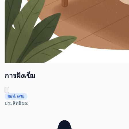
การฝังเข็ม
พิมพ์: เสริม
ประสิทธิผล: