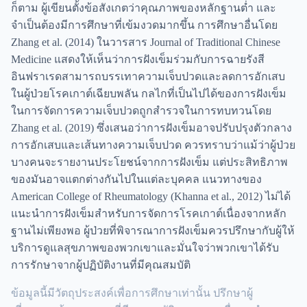
ก็ตาม ผู้เขียนตั้งข้อสังเกตว่าคุณภาพของหลักฐานต่ำ และ
จำเป็นต้องมีการศึกษาที่เข้มงวดมากขึ้น การศึกษาอื่นโดย
Zhang et al. (2014) ในวารสาร Journal of Traditional Chinese
Medicine แสดงให้เห็นว่าการฝังเข็มร่วมกับการฉายรังสี
อินฟราเรดสามารถบรรเทาความเจ็บปวดและลดการอักเสบ
ในผู้ป่วยโรคเกาต์เฉียบพลัน กลไกที่เป็นไปได้ของการฝังเข็ม
ในการจัดการความเจ็บปวดถูกสำรวจในการทบทวนโดย
Zhang et al. (2019) ซึ่งเสนอว่าการฝังเข็มอาจปรับปรุงตัวกลาง
การอักเสบและเส้นทางความเจ็บปวด ควรทราบว่าแม้ว่าผู้ป่วย
บางคนจะรายงานประโยชน์จากการฝังเข็ม แต่ประสิทธิภาพ
ของมันอาจแตกต่างกันไปในแต่ละบุคคล แนวทางของ
American College of Rheumatology (Khanna et al., 2012) ไม่ได้
แนะนำการฝังเข็มสำหรับการจัดการโรคเกาต์เนื่องจากหลัก
ฐานไม่เพียงพอ ผู้ป่วยที่พิจารณาการฝังเข็มควรปรึกษากับผู้ให้
บริการดูแลสุขภาพของพวกเขาและมั่นใจว่าพวกเขาได้รับ
การรักษาจากผู้ปฏิบัติงานที่มีคุณสมบัติ
ข้อมูลนี้มีวัตถุประสงค์เพื่อการศึกษาเท่านั้น ปรึกษาผู้