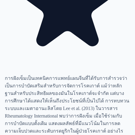
การฝังเข็มเป็นเทคนิคการแพทย์แผนจีนที่ได้รับการสำรวจว่า
เป็นการบำบัดเสริมสำหรับการจัดการโรคเกาต์ แม้ว่าหลัก
ฐานสำหรับประสิทธิผลของมันในโรคเกาต์จะจำกัด แต่บาง
การศึกษาได้แสดงให้เห็นถึงประโยชน์ที่เป็นไปได้ การทบทวน
ระบบและเมตาอานะลิสโดย Lee et al. (2013) ในวารสาร
Rheumatology International พบว่าการฝังเข็ม เมื่อใช้ร่วมกับ
การบำบัดแบบดั้งเดิม แสดงผลลัพธ์ที่มีแนวโน้มในการลด
ความเจ็บปวดและระดับกรดยูริกในผู้ป่วยโรคเกาต์ อย่างไร