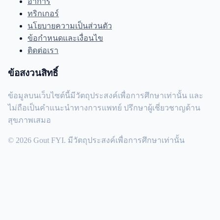
อาการ
ทริกเกอร์
นโยบายความเป็นส่วนตัว
ข้อกำหนดและเงื่อนไข
ติดต่อเรา
ข้อสงวนสิทธิ์
ข้อมูลบนเว็บไซต์นี้มีวัตถุประสงค์เพื่อการศึกษาเท่านั้น และ
ไม่ถือเป็นคำแนะนำทางการแพทย์ ปรึกษาผู้เชี่ยวชาญด้าน
สุขภาพเสมอ
© 2026 Gout FYI. มีวัตถุประสงค์เพื่อการศึกษาเท่านั้น