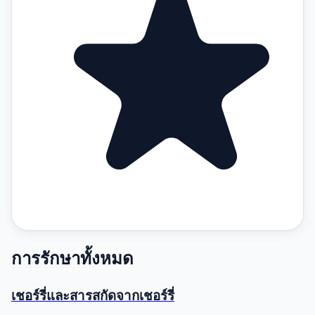
การรักษาทั้งหมด
เชอร์รี่และสารสกัดจากเชอร์รี่