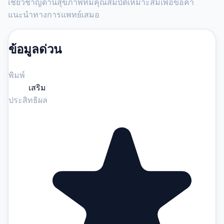
เชี่ยวชาญด้านสุขภาพที่มีคุณสมบัติเหมาะสมเพื่อขอคำ
แนะนำทางการแพทย์เสมอ
ข้อมูลด่วน
พิมพ์
เสริม
ประสิทธิผล