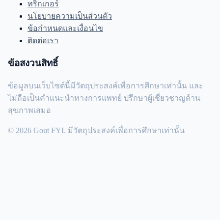
ทริกเกอร์
นโยบายความเป็นส่วนตัว
ข้อกำหนดและเงื่อนไข
ติดต่อเรา
ข้อสงวนสิทธิ์
ข้อมูลบนเว็บไซต์นี้มีวัตถุประสงค์เพื่อการศึกษาเท่านั้น และ
ไม่ถือเป็นคำแนะนำทางการแพทย์ ปรึกษาผู้เชี่ยวชาญด้าน
สุขภาพเสมอ
© 2026 Gout FYI. มีวัตถุประสงค์เพื่อการศึกษาเท่านั้น