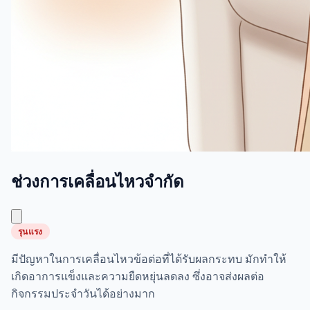
ช่วงการเคลื่อนไหวจำกัด
รุนแรง
มีปัญหาในการเคลื่อนไหวข้อต่อที่ได้รับผลกระทบ มักทำให้
เกิดอาการแข็งและความยืดหยุ่นลดลง ซึ่งอาจส่งผลต่อ
กิจกรรมประจำวันได้อย่างมาก