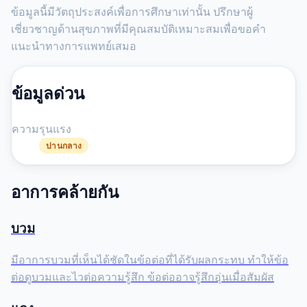
ข้อมูลนี้มีวัตถุประสงค์เพื่อการศึกษาเท่านั้น ปรึกษาผู้
เชี่ยวชาญด้านสุขภาพที่มีคุณสมบัติเหมาะสมเพื่อขอคำ
แนะนำทางการแพทย์เสมอ
ข้อมูลด่วน
ความรุนแรง
ปานกลาง
อาการคล้ายกัน
บวม
มีอาการบวมที่เห็นได้ชัดในข้อต่อที่ได้รับผลกระทบ ทำให้ข้อ
ต่อดูบวมและไวต่อความรู้สึก ข้อต่ออาจรู้สึกอุ่นเมื่อสัมผัส