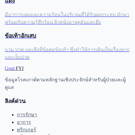
แดง
มีอาการแดงและความร้อนในบริเวณที่ได้รับผลกระทบ มักมา
พร้อมกับความรู้สึกร้อน ผิวหนังอาจดูมันและตึง
ข้อเท้าอักเสบ
บวม ปวด และตึงที่ข้อต่อข้อเท้า ซึ่งทำให้การเดินเป็นเรื่องยาก
และเจ็บปวด
Gout
FYI
ข้อมูลโรคเกาต์ตามหลักฐานเชิงประจักษ์สำหรับผู้ป่วยและผู้
ดูแล
ลิงค์ด่วน
การรักษา
อาการ
ทริกเกอร์