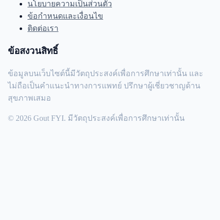
นโยบายความเป็นส่วนตัว
ข้อกำหนดและเงื่อนไข
ติดต่อเรา
ข้อสงวนสิทธิ์
ข้อมูลบนเว็บไซต์นี้มีวัตถุประสงค์เพื่อการศึกษาเท่านั้น และ
ไม่ถือเป็นคำแนะนำทางการแพทย์ ปรึกษาผู้เชี่ยวชาญด้าน
สุขภาพเสมอ
© 2026 Gout FYI. มีวัตถุประสงค์เพื่อการศึกษาเท่านั้น