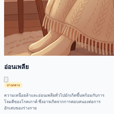
อ่อนเพลีย
ปานกลาง
ความเหนื่อยล้าและอ่อนเพลียทั่วไปมักเกิดขึ้นพร้อมกับการ
โจมตีของโรคเกาต์ ซึ่งอาจเกิดจากการตอบสนองต่อการ
อักเสบของร่างกาย