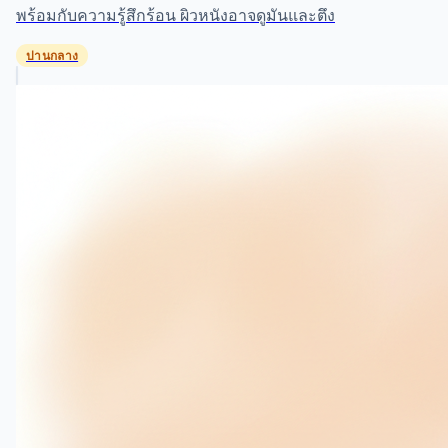
พร้อมกับความรู้สึกร้อน ผิวหนังอาจดูมันและตึง
ปานกลาง