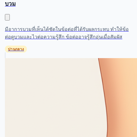
บวม
มีอาการบวมที่เห็นได้ชัดในข้อต่อที่ได้รับผลกระทบ ทำให้ข้อ
ต่อดูบวมและไวต่อความรู้สึก ข้อต่ออาจรู้สึกอุ่นเมื่อสัมผัส
ปานกลาง