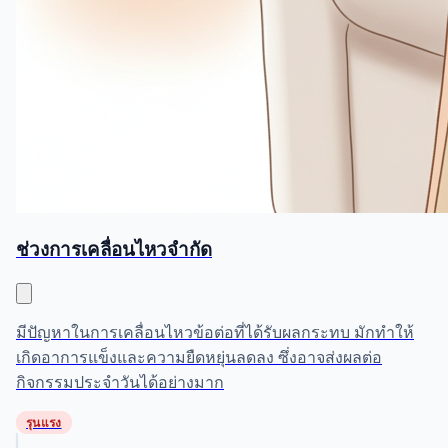
ช่วงการเคลื่อนไหวจำกัด
มีปัญหาในการเคลื่อนไหวข้อต่อที่ได้รับผลกระทบ มักทำให้
เกิดอาการแข็งและความยืดหยุ่นลดลง ซึ่งอาจส่งผลต่อ
กิจกรรมประจำวันได้อย่างมาก
รุนแรง