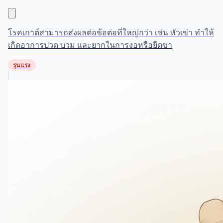
โรคเกาต์สามารถส่งผลต่อข้อต่อที่ใหญ่กว่า เช่น หัวเข่า ทำให้
เกิดอาการปวด บวม และยากในการงอหรือยืดขา
รุนแรง