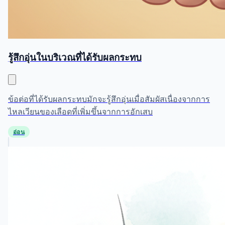
รู้สึกอุ่นในบริเวณที่ได้รับผลกระทบ
ข้อต่อที่ได้รับผลกระทบมักจะรู้สึกอุ่นเมื่อสัมผัสเนื่องจากการ
ไหลเวียนของเลือดที่เพิ่มขึ้นจากการอักเสบ
อ่อน