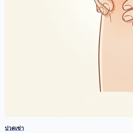
ปวดเข่า