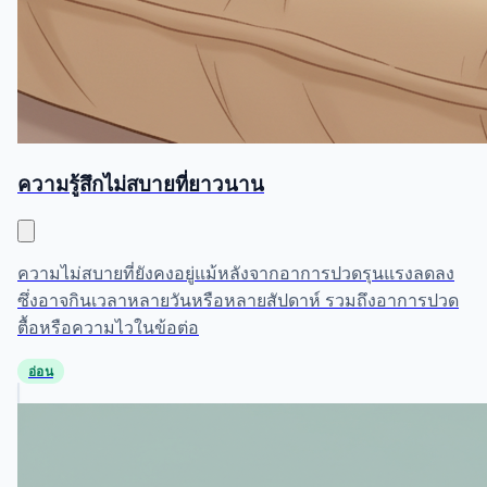
ความรู้สึกไม่สบายที่ยาวนาน
ความไม่สบายที่ยังคงอยู่แม้หลังจากอาการปวดรุนแรงลดลง
ซึ่งอาจกินเวลาหลายวันหรือหลายสัปดาห์ รวมถึงอาการปวด
ตื้อหรือความไวในข้อต่อ
อ่อน