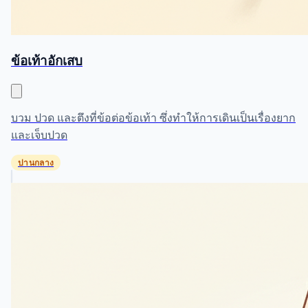
ข้อเท้าอักเสบ
บวม ปวด และตึงที่ข้อต่อข้อเท้า ซึ่งทำให้การเดินเป็นเรื่องยาก
และเจ็บปวด
ปานกลาง