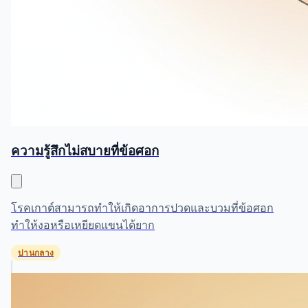
ความรู้สึกไม่สบายที่ข้อศอก
โรคเกาต์สามารถทำให้เกิดอาการปวดและบวมที่ข้อศอก
ทำให้งอหรือเหยียดแขนได้ยาก
ปานกลาง