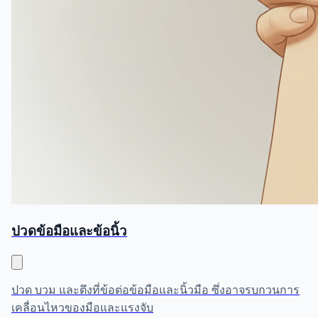
ปวดข้อมือและข้อนิ้ว
ปวด บวม และตึงที่ข้อต่อข้อมือและนิ้วมือ ซึ่งอาจรบกวนการ
เคลื่อนไหวของมือและแรงจับ