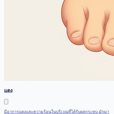
แดง
มีอาการแดงและความร้อนในบริเวณที่ได้รับผลกระทบ มักมา