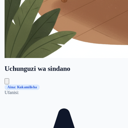
Uchunguzi wa sindano
Aina: Kukamilisha
Ufanisi: