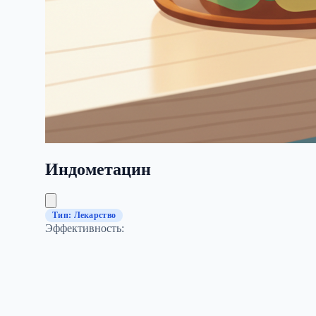
Индометацин
Тип: Лекарство
Эффективность: