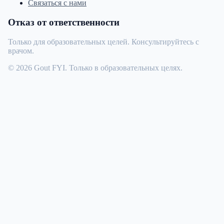
Связаться с нами
Отказ от ответственности
Только для образовательных целей. Консультируйтесь с
врачом.
© 2026 Gout FYI. Только в образовательных целях.