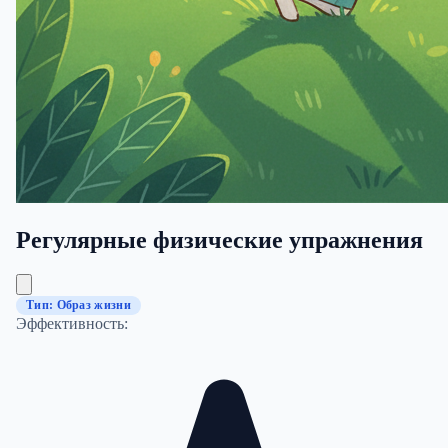
Регулярные физические упражнения
Тип: Образ жизни
Эффективность: