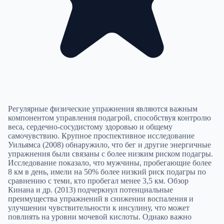
Регулярные физические упражнения являются важным
компонентом управления подагрой, способствуя контролю
веса, сердечно-сосудистому здоровью и общему
самочувствию. Крупное проспективное исследование
Уильямса (2008) обнаружило, что бег и другие энергичные
упражнения были связаны с более низким риском подагры.
Исследование показало, что мужчины, пробегающие более
8 км в день, имели на 50% более низкий риск подагры по
сравнению с теми, кто пробегал менее 3,5 км. Обзор
Кинана и др. (2013) подчеркнул потенциальные
преимущества упражнений в снижении воспаления и
улучшении чувствительности к инсулину, что может
повлиять на уровни мочевой кислоты. Однако важно