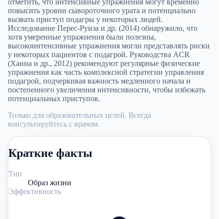
отметить, что интенсивные упражнения могут временно
повысить уровни сывороточного урата и потенциально
вызвать приступ подагры у некоторых людей.
Исследование Перес-Руиза и др. (2014) обнаружило, что
хотя умеренные упражнения были полезны,
высокоинтенсивные упражнения могли представлять риски
у некоторых пациентов с подагрой. Руководства ACR
(Ханна и др., 2012) рекомендуют регулярные физические
упражнения как часть комплексной стратегии управления
подагрой, подчеркивая важность медленного начала и
постепенного увеличения интенсивности, чтобы избежать
потенциальных приступов.
Только для образовательных целей. Всегда
консультируйтесь с врачом.
Краткие факты
Тип
Образ жизни
Эффективность