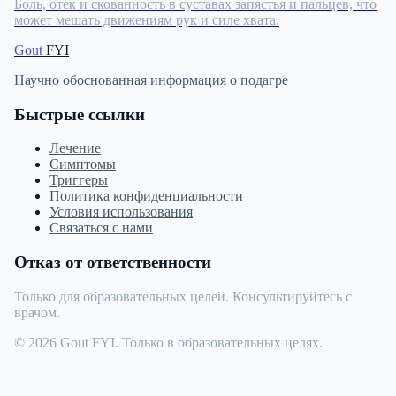
Боль, отек и скованность в суставах запястья и пальцев, что
может мешать движениям рук и силе хвата.
Gout
FYI
Научно обоснованная информация о подагре
Быстрые ссылки
Лечение
Симптомы
Триггеры
Политика конфиденциальности
Условия использования
Связаться с нами
Отказ от ответственности
Только для образовательных целей. Консультируйтесь с
врачом.
© 2026 Gout FYI. Только в образовательных целях.