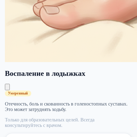
Воспаление в лодыжках
Умеренный
Отечность, боль и скованность в голеностопных суставах.
Это может затруднять ходьбу.
Только для образовательных целей. Всегда
консультируйтесь с врачом.