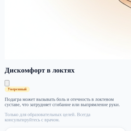
Дискомфорт в локтях
Умеренный
Подагра может вызывать боль и отечность в локтевом
суставе, что затрудняет сгибание или выпрямление руки.
Только для образовательных целей. Всегда
консультируйтесь с врачом.