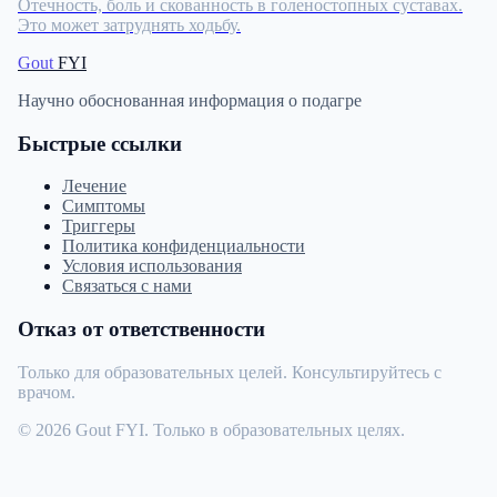
Отечность, боль и скованность в голеностопных суставах.
Это может затруднять ходьбу.
Gout
FYI
Научно обоснованная информация о подагре
Быстрые ссылки
Лечение
Симптомы
Триггеры
Политика конфиденциальности
Условия использования
Связаться с нами
Отказ от ответственности
Только для образовательных целей. Консультируйтесь с
врачом.
© 2026 Gout FYI. Только в образовательных целях.