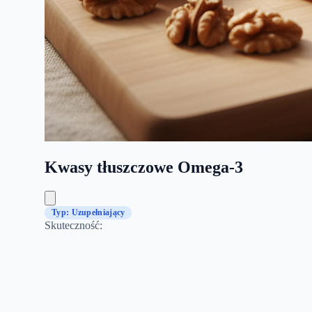
Kwasy tłuszczowe Omega-3
Typ: Uzupełniający
Skuteczność: