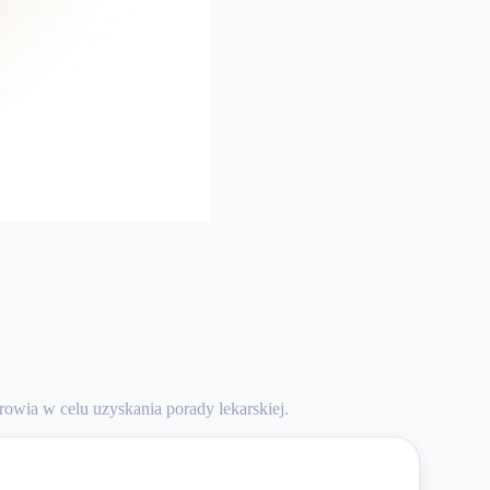
owia w celu uzyskania porady lekarskiej.