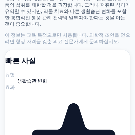
품의 섭취를 제한할 것을 권장합니다. 그러나 저퓨린 식이가
유익할 수 있지만, 약물 치료와 다른 생활습관 변화를 포함
한 통합적인 통풍 관리 전략의 일부여야 한다는 것을 아는
것이 중요합니다.
이 정보는 교육 목적으로만 사용됩니다. 의학적 조언을 얻으
려면 항상 자격을 갖춘 의료 전문가에게 문의하십시오.
빠른 사실
유형
생활습관 변화
효과