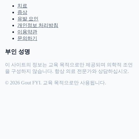
치료
증상
유발 요인
개인정보 처리방침
이용약관
문의하기
부인 성명
이 사이트의 정보는 교육 목적으로만 제공되며 의학적 조언
을 구성하지 않습니다. 항상 의료 전문가와 상담하십시오.
© 2026 Gout FYI. 교육 목적으로만 사용됩니다.