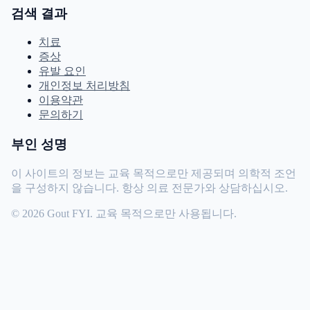
검색 결과
치료
증상
유발 요인
개인정보 처리방침
이용약관
문의하기
부인 성명
이 사이트의 정보는 교육 목적으로만 제공되며 의학적 조언
을 구성하지 않습니다. 항상 의료 전문가와 상담하십시오.
© 2026 Gout FYI. 교육 목적으로만 사용됩니다.