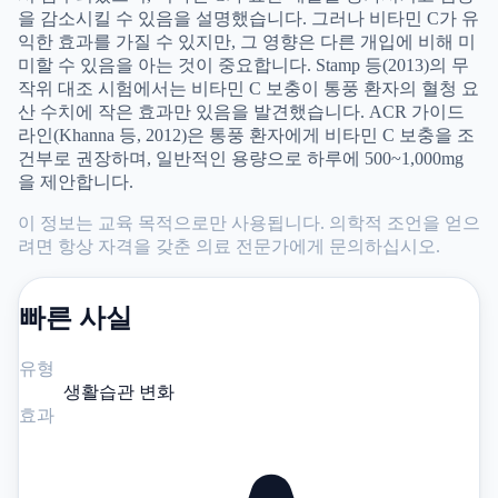
을 감소시킬 수 있음을 설명했습니다. 그러나 비타민 C가 유
익한 효과를 가질 수 있지만, 그 영향은 다른 개입에 비해 미
미할 수 있음을 아는 것이 중요합니다. Stamp 등(2013)의 무
작위 대조 시험에서는 비타민 C 보충이 통풍 환자의 혈청 요
산 수치에 작은 효과만 있음을 발견했습니다. ACR 가이드
라인(Khanna 등, 2012)은 통풍 환자에게 비타민 C 보충을 조
건부로 권장하며, 일반적인 용량으로 하루에 500~1,000mg
을 제안합니다.
이 정보는 교육 목적으로만 사용됩니다. 의학적 조언을 얻으
려면 항상 자격을 갖춘 의료 전문가에게 문의하십시오.
빠른 사실
유형
생활습관 변화
효과