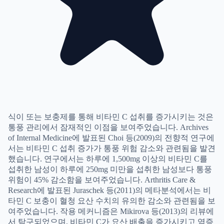
식이 또는 보충제를 통해 비타민 C 섭취를 증가시키는 것은
통풍 관리에서 잠재적인 이점을 보여주었습니다. Archives
of Internal Medicine에 발표된 Choi 등(2009)의 전향적 연구에
서는 비타민 C 섭취 증가가 통풍 위험 감소와 관련됨을 발견
했습니다. 연구에서는 하루에 1,500mg 이상의 비타민 C를
섭취한 남성이 하루에 250mg 미만을 섭취한 남성보다 통풍
위험이 45% 감소함을 보여주었습니다. Arthritis Care &
Research에 발표된 Juraschek 등(2011)의 메타분석에서는 비
타민 C 보충이 혈청 요산 수치의 유의한 감소와 관련됨을 보
여주었습니다. 작용 메커니즘은 Mikirova 등(2013)의 리뷰에
서 탐구되었으며, 비타민 C가 요산 배출을 증가시키고 염증