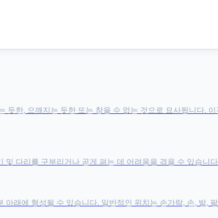
 듯한, 으깨지는 듯한 또는 참을 수 없는 것으로 묘사됩니다. 
기 및 다리를 구부리거나 곧게 펴는 데 어려움을 겪을 수 있습니다
아래에 형성될 수 있습니다. 일반적인 위치는 손가락, 손, 발, 