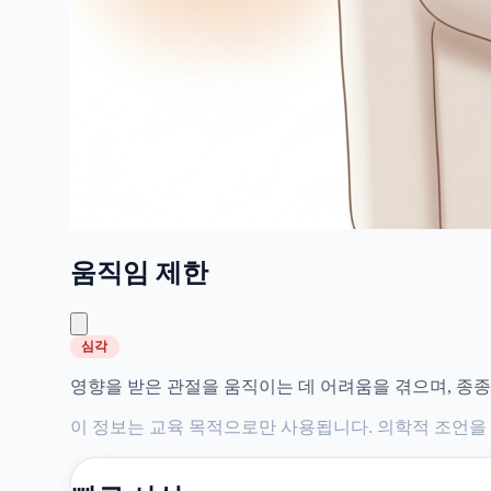
움직임 제한
심각
영향을 받은 관절을 움직이는 데 어려움을 겪으며, 종종
이 정보는 교육 목적으로만 사용됩니다. 의학적 조언을