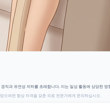
 경직과 유연성 저하를 초래합니다. 이는 일상 활동에 상당한 영
 얻으려면 항상 자격을 갖춘 의료 전문가에게 문의하십시오.