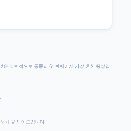
이것은 일반적으로 통풍의 첫 번째이자 가장 흔한 증상입
.
팔꿈치 및 외이도입니다.