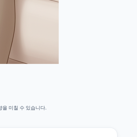
향을 미칠 수 있습니다.