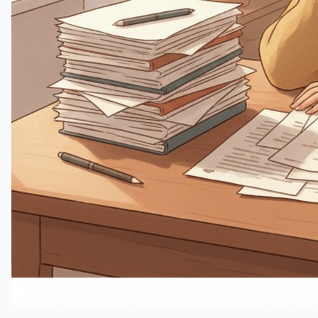
ストレス
高いストレスレベルは、さまざまな生理的メカニズムを通