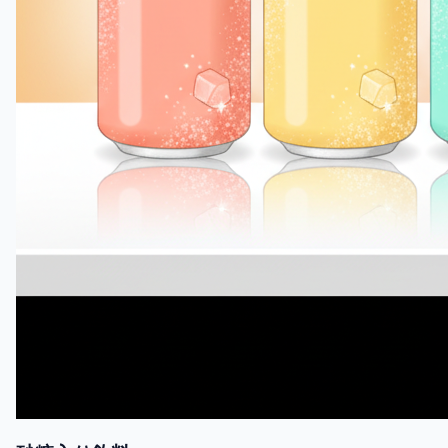
砂糖入り飲料
フルクトースを多く含む飲料は、尿酸の生成を増加させ、
痛風発作を引き起こす可能性があります。フルクトース