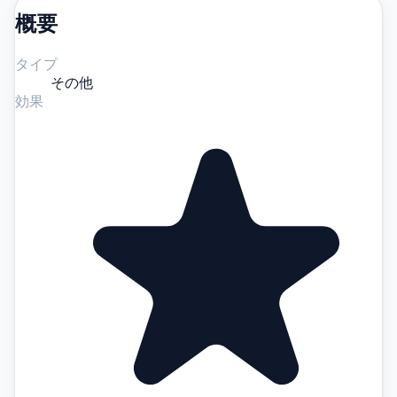
概要
タイプ
その他
効果