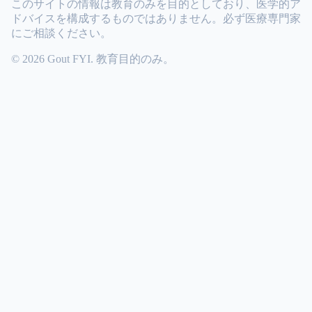
このサイトの情報は教育のみを目的としており、医学的ア
ドバイスを構成するものではありません。必ず医療専門家
にご相談ください。
© 2026 Gout FYI. 教育目的のみ。