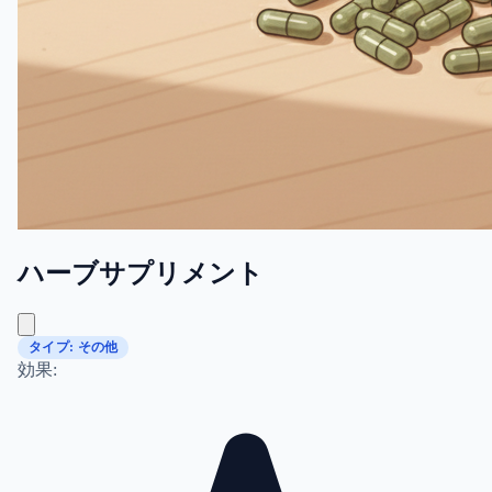
ハーブサプリメント
タイプ: その他
効果: