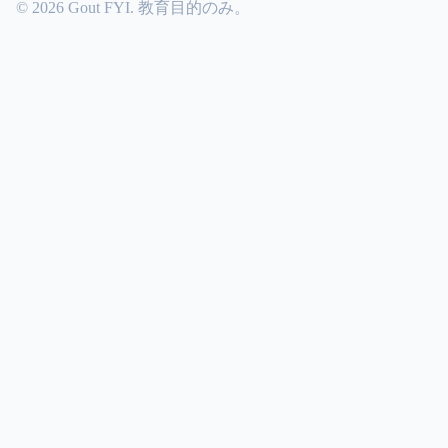
© 2026 Gout FYI. 教育目的のみ。