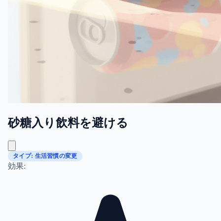
砂糖入り飲料を避ける
タイプ: 生活習慣の変更
効果: