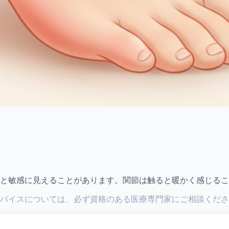
と敏感に見えることがあります。関節は触ると暖かく感じるこ
バイスについては、必ず資格のある医療専門家にご相談くださ