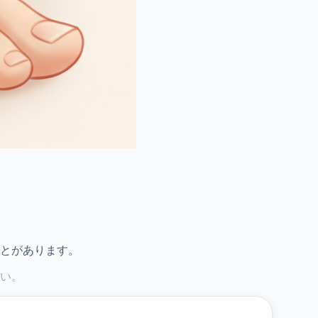
とがあります。
い。