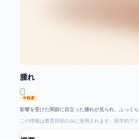
腫れ
中程度
影響を受けた関節に目立った腫れが見られ、ふっくら
この情報は教育目的のみに使用されます。医学的アド