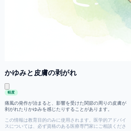
かゆみと皮膚の剥がれ
軽度
痛風の発作が治まると、影響を受けた関節の周りの皮膚が
剥がれたりかゆみを感じたりすることがあります。
この情報は教育目的のみに使用されます。医学的アドバイ
スについては、必ず資格のある医療専門家にご相談くださ