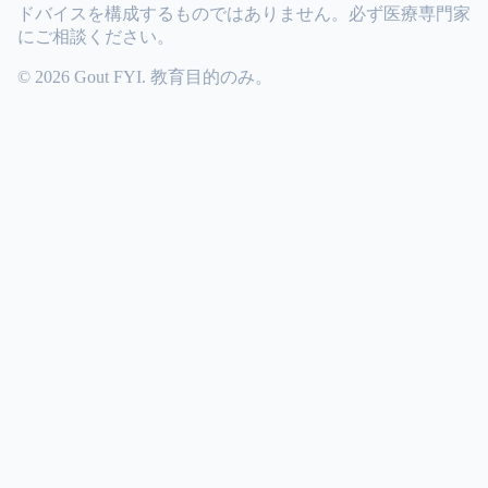
ドバイスを構成するものではありません。必ず医療専門家
にご相談ください。
© 2026 Gout FYI. 教育目的のみ。