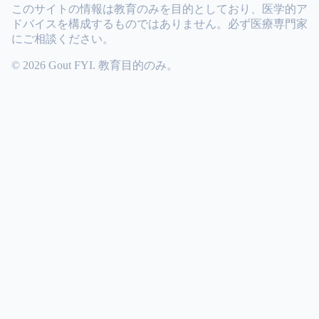
このサイトの情報は教育のみを目的としており、医学的ア
ドバイスを構成するものではありません。必ず医療専門家
にご相談ください。
© 2026 Gout FYI. 教育目的のみ。