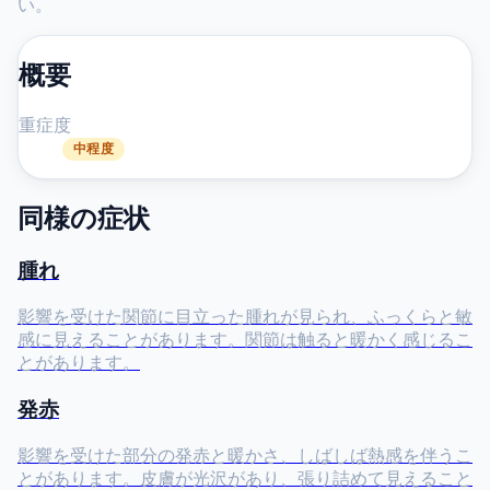
い。
概要
重症度
中程度
同様の症状
腫れ
影響を受けた関節に目立った腫れが見られ、ふっくらと敏
感に見えることがあります。関節は触ると暖かく感じるこ
とがあります。
発赤
影響を受けた部分の発赤と暖かさ、しばしば熱感を伴うこ
とがあります。皮膚が光沢があり、張り詰めて見えること