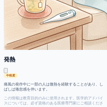
発熱
中程度
痛風の発作中に一部の人は微熱を経験することがあり、し
ばしば倦怠感を伴います。
この情報は教育目的のみに使用されます。医学的アドバイ
スについては、必ず資格のある医療専門家にご相談くださ