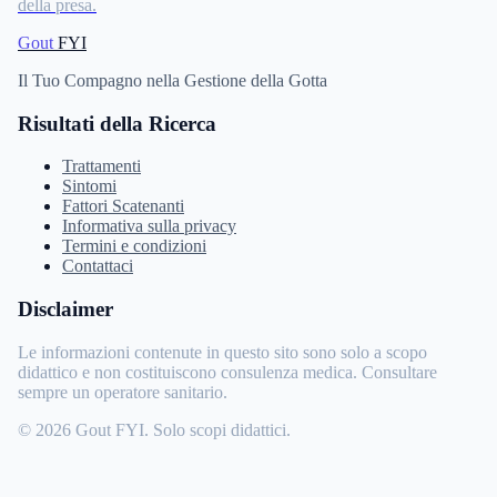
della presa.
Gout
FYI
Il Tuo Compagno nella Gestione della Gotta
Risultati della Ricerca
Trattamenti
Sintomi
Fattori Scatenanti
Informativa sulla privacy
Termini e condizioni
Contattaci
Disclaimer
Le informazioni contenute in questo sito sono solo a scopo
didattico e non costituiscono consulenza medica. Consultare
sempre un operatore sanitario.
© 2026 Gout FYI. Solo scopi didattici.