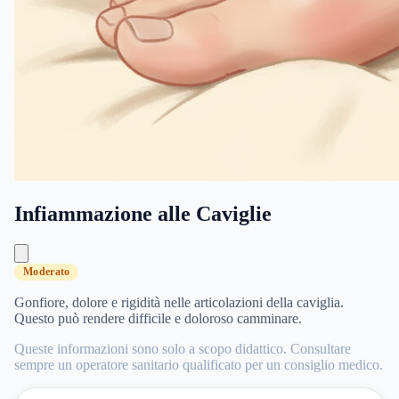
Infiammazione alle Caviglie
Moderato
Gonfiore, dolore e rigidità nelle articolazioni della caviglia.
Questo può rendere difficile e doloroso camminare.
Queste informazioni sono solo a scopo didattico. Consultare
sempre un operatore sanitario qualificato per un consiglio medico.