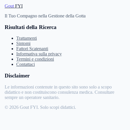
Gout
FYI
Il Tuo Compagno nella Gestione della Gotta
Risultati della Ricerca
Trattamenti
Sintomi
Fattori Scatenanti
Informativa sulla privacy
Termini e condizioni
Contattaci
Disclaimer
Le informazioni contenute in questo sito sono solo a scopo
didattico e non costituiscono consulenza medica. Consultare
sempre un operatore sanitario.
© 2026 Gout FYI. Solo scopi didattici.