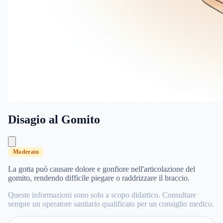
Disagio al Gomito
Moderato
La gotta può causare dolore e gonfiore nell'articolazione del
gomito, rendendo difficile piegare o raddrizzare il braccio.
Queste informazioni sono solo a scopo didattico. Consultare
sempre un operatore sanitario qualificato per un consiglio medico.