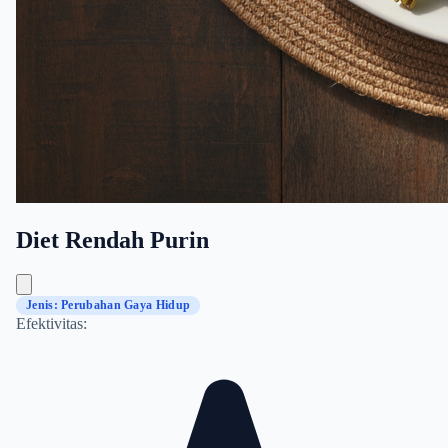
Diet Rendah Purin
Jenis: Perubahan Gaya Hidup
Efektivitas: