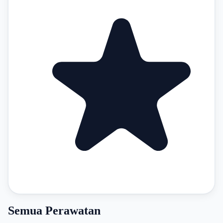
Semua Perawatan