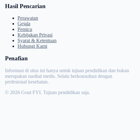
Hasil Pencarian
Perawatan
Gejala
Pemicu
Kebijakan Privasi
Syarat & Ketentuan
Hubungi Kami
Penafian
Informasi di situs ini hanya untuk tujuan pendidikan dan bukan
merupakan nasihat medis. Selalu berkonsultasi dengan
profesional kesehatan.
© 2026 Gout FYI. Tujuan pendidikan saja.