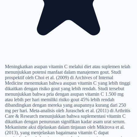
Meningkatkan asupan vitamin C melalui diet atau suplemen telah
menunjukkan potensi manfaat dalam manajemen gout. Studi
prospektif oleh Choi et al. (2009) di Archives of Internal
Medicine menemukan bahwa asupan vitamin C yang lebih tinggi
dikaitkan dengan risiko gout yang lebih rendah. Studi tersebut
menunjukkan bahwa pria dengan asupan vitamin C 1.500 mg
atau lebih per hari memiliki risiko gout 45% lebih rendah
dibandingkan dengan mereka yang asupannya kurang dari 250
mg per hari. Meta-analisis oleh Juraschek et al. (2011) di Arthritis
Care & Research menunjukkan bahwa suplementasi vitamin C
dikaitkan dengan penurunan signifikan kadar asam urat serum.
Mekanisme aksi dijelaskan dalam tinjauan oleh Mikirova et al.
(2013), yang menjelaskan bagaimana vitamin C dapat