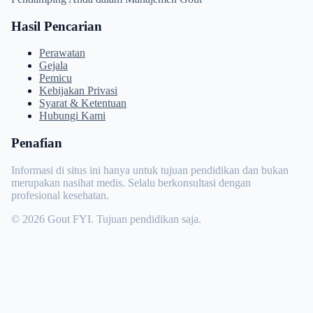
Hasil Pencarian
Perawatan
Gejala
Pemicu
Kebijakan Privasi
Syarat & Ketentuan
Hubungi Kami
Penafian
Informasi di situs ini hanya untuk tujuan pendidikan dan bukan
merupakan nasihat medis. Selalu berkonsultasi dengan
profesional kesehatan.
© 2026 Gout FYI. Tujuan pendidikan saja.