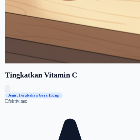
Tingkatkan Vitamin C
Jenis: Perubahan Gaya Hidup
Efektivitas: