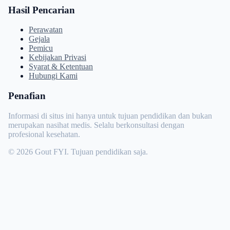
Hasil Pencarian
Perawatan
Gejala
Pemicu
Kebijakan Privasi
Syarat & Ketentuan
Hubungi Kami
Penafian
Informasi di situs ini hanya untuk tujuan pendidikan dan bukan
merupakan nasihat medis. Selalu berkonsultasi dengan
profesional kesehatan.
© 2026 Gout FYI. Tujuan pendidikan saja.