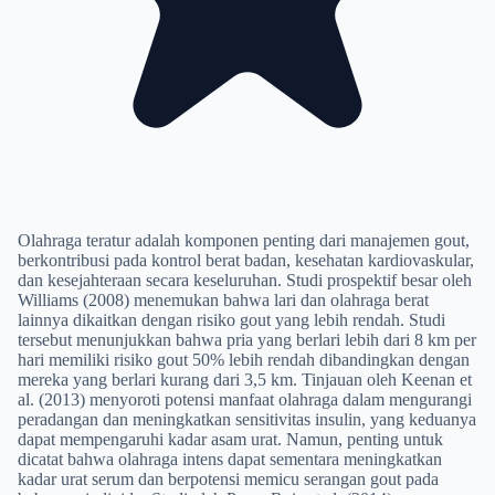
Olahraga teratur adalah komponen penting dari manajemen gout,
berkontribusi pada kontrol berat badan, kesehatan kardiovaskular,
dan kesejahteraan secara keseluruhan. Studi prospektif besar oleh
Williams (2008) menemukan bahwa lari dan olahraga berat
lainnya dikaitkan dengan risiko gout yang lebih rendah. Studi
tersebut menunjukkan bahwa pria yang berlari lebih dari 8 km per
hari memiliki risiko gout 50% lebih rendah dibandingkan dengan
mereka yang berlari kurang dari 3,5 km. Tinjauan oleh Keenan et
al. (2013) menyoroti potensi manfaat olahraga dalam mengurangi
peradangan dan meningkatkan sensitivitas insulin, yang keduanya
dapat mempengaruhi kadar asam urat. Namun, penting untuk
dicatat bahwa olahraga intens dapat sementara meningkatkan
kadar urat serum dan berpotensi memicu serangan gout pada