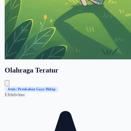
Olahraga Teratur
Jenis: Perubahan Gaya Hidup
Efektivitas: