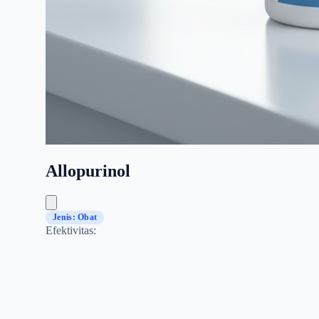
Allopurinol
Jenis: Obat
Efektivitas: