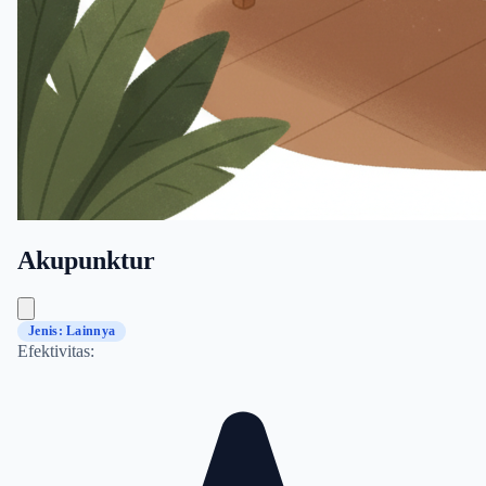
Akupunktur
Jenis: Lainnya
Efektivitas: