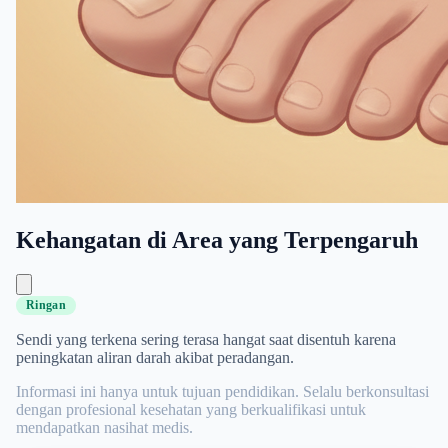
Kehangatan di Area yang Terpengaruh
Ringan
Sendi yang terkena sering terasa hangat saat disentuh karena
peningkatan aliran darah akibat peradangan.
Informasi ini hanya untuk tujuan pendidikan. Selalu berkonsultasi
dengan profesional kesehatan yang berkualifikasi untuk
mendapatkan nasihat medis.