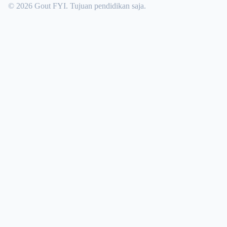
© 2026 Gout FYI. Tujuan pendidikan saja.