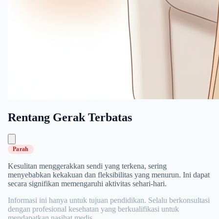
Rentang Gerak Terbatas
Parah
Kesulitan menggerakkan sendi yang terkena, sering
menyebabkan kekakuan dan fleksibilitas yang menurun. Ini dapat
secara signifikan memengaruhi aktivitas sehari-hari.
Informasi ini hanya untuk tujuan pendidikan. Selalu berkonsultasi
dengan profesional kesehatan yang berkualifikasi untuk
mendapatkan nasihat medis.