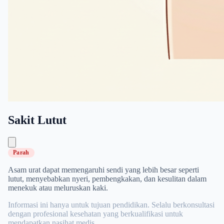
Sakit Lutut
Parah
Asam urat dapat memengaruhi sendi yang lebih besar seperti
lutut, menyebabkan nyeri, pembengkakan, dan kesulitan dalam
menekuk atau meluruskan kaki.
Informasi ini hanya untuk tujuan pendidikan. Selalu berkonsultasi
dengan profesional kesehatan yang berkualifikasi untuk
mendapatkan nasihat medis.