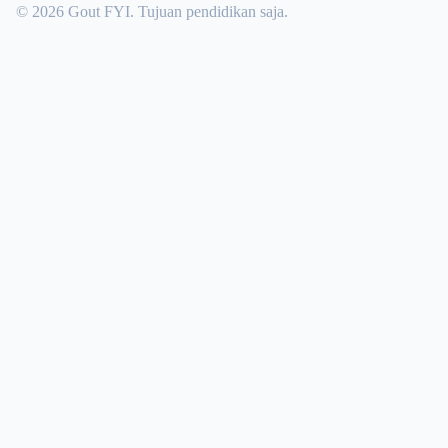
© 2026 Gout FYI. Tujuan pendidikan saja.