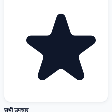
सभी उपचार