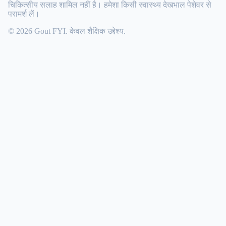
चिकित्सीय सलाह शामिल नहीं है। हमेशा किसी स्वास्थ्य देखभाल पेशेवर से
परामर्श लें।
© 2026 Gout FYI. केवल शैक्षिक उद्देश्य.