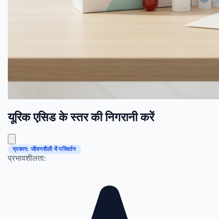
यूरिक एसिड के स्तर की निगरानी करें
प्रकार: जीवनशैली में परिवर्तन
प्रभावशीलता: