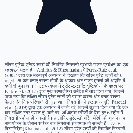
सीरम यूरिक एसिड स्तरों की नियमित निगरानी प्रभावी गाउट प्रबंधन का एक
महत्वपूर्ण घटक है। Arthritis & Rheumatism में Perez-Ruiz et al.
(2002) द्वारा एक महत्वपूर्ण अध्ययन ने दिखाया कि सीरम यूरेट स्तरों को 6
mg/dL से कम बनाए रखना टोफी के आकार और गाउट हमलों की आवृत्ति में
कमी से जुड़ा था। गाउट प्रबंधन में ट्रीट-टू-टार्गेट दृष्टिकोणों के महत्व पर
Kiltz et al. (2017) द्वारा एक प्रणालीगत समीक्षा में जोर दिया गया, जिसमें
पाया गया कि लक्षित सीरम यूरेट स्तरों को प्राप्त करना और बनाए रखना
बेहतर नैदानिक परिणामों से जुड़ा था। निगरानी की इष्टतम आवृत्ति Pascual
et al. (2019) द्वारा एक अध्ययन में जांची गई, जिसमें सुझाव दिया गया कि एक
बार लक्षित स्तर प्राप्त हो जाने पर, अधिकांश मरीजों के लिए हर 6 महीने में
निगरानी पर्याप्त हो सकती है। हालांकि, यूरेट-लोअरिंग थेरेपी की शुरुआत या
समायोजन के दौरान अधिक बार निगरानी आवश्यक हो सकती है। ACR
दिशानिर्देश (Khanna et al., 2012) सीरम यूरेट स्तरों की नियमित निगरानी