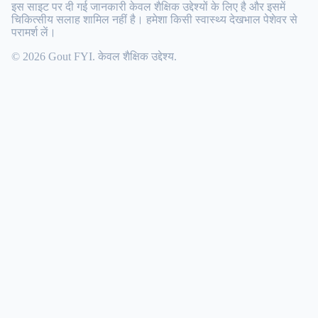
इस साइट पर दी गई जानकारी केवल शैक्षिक उद्देश्यों के लिए है और इसमें
चिकित्सीय सलाह शामिल नहीं है। हमेशा किसी स्वास्थ्य देखभाल पेशेवर से
परामर्श लें।
© 2026 Gout FYI. केवल शैक्षिक उद्देश्य.