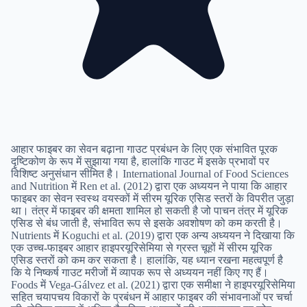
आहार फाइबर का सेवन बढ़ाना गाउट प्रबंधन के लिए एक संभावित पूरक
दृष्टिकोण के रूप में सुझाया गया है, हालांकि गाउट में इसके प्रभावों पर
विशिष्ट अनुसंधान सीमित है। International Journal of Food Sciences
and Nutrition में Ren et al. (2012) द्वारा एक अध्ययन ने पाया कि आहार
फाइबर का सेवन स्वस्थ वयस्कों में सीरम यूरिक एसिड स्तरों के विपरीत जुड़ा
था। तंत्र में फाइबर की क्षमता शामिल हो सकती है जो पाचन तंत्र में यूरिक
एसिड से बंध जाती है, संभावित रूप से इसके अवशोषण को कम करती है।
Nutrients में Koguchi et al. (2019) द्वारा एक अन्य अध्ययन ने दिखाया कि
एक उच्च-फाइबर आहार हाइपरयूरिसेमिया से ग्रस्त चूहों में सीरम यूरिक
एसिड स्तरों को कम कर सकता है। हालांकि, यह ध्यान रखना महत्वपूर्ण है
कि ये निष्कर्ष गाउट मरीजों में व्यापक रूप से अध्ययन नहीं किए गए हैं।
Foods में Vega-Gálvez et al. (2021) द्वारा एक समीक्षा ने हाइपरयूरिसेमिया
सहित चयापचय विकारों के प्रबंधन में आहार फाइबर की संभावनाओं पर चर्चा