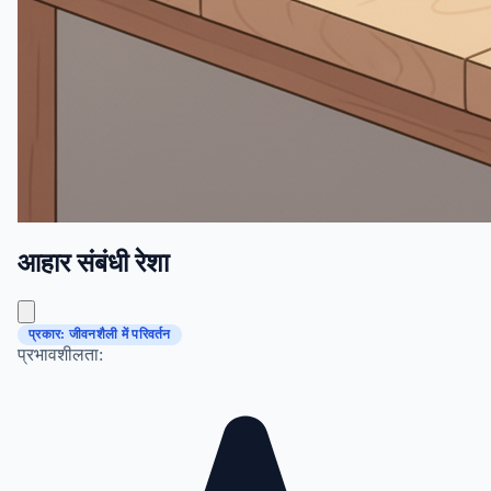
आहार संबंधी रेशा
प्रकार: जीवनशैली में परिवर्तन
प्रभावशीलता: