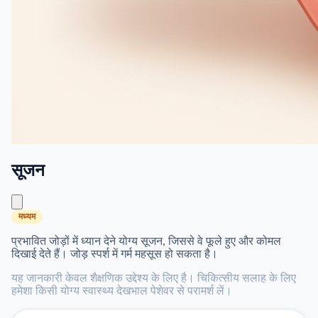
सूजन
मध्यम
प्रभावित जोड़ों में ध्यान देने योग्य सूजन, जिससे वे फूले हुए और कोमल
दिखाई देते हैं। जोड़ स्पर्श में गर्म महसूस हो सकता है।
यह जानकारी केवल शैक्षणिक उद्देश्य के लिए है। चिकित्सीय सलाह के लिए
हमेशा किसी योग्य स्वास्थ्य देखभाल पेशेवर से परामर्श लें।