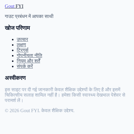
Gout
FYI
गाउट प्रबंधन में आपका साथी
खोज परिणाम
उपचार
लक्षण
ट्रिगर्स
गोपनीयता नीति
नियम और शर्तें
संपर्क करें
अस्वीकरण
इस साइट पर दी गई जानकारी केवल शैक्षिक उद्देश्यों के लिए है और इसमें
चिकित्सीय सलाह शामिल नहीं है। हमेशा किसी स्वास्थ्य देखभाल पेशेवर से
परामर्श लें।
© 2026 Gout FYI. केवल शैक्षिक उद्देश्य.