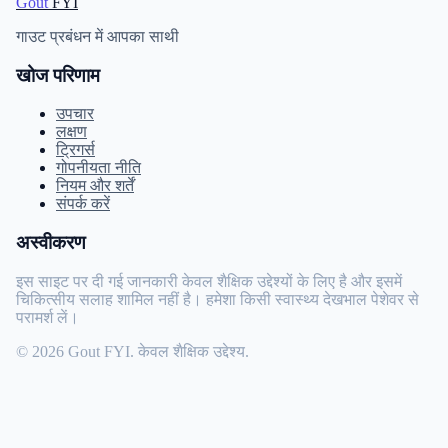
Gout
FYI
गाउट प्रबंधन में आपका साथी
खोज परिणाम
उपचार
लक्षण
ट्रिगर्स
गोपनीयता नीति
नियम और शर्तें
संपर्क करें
अस्वीकरण
इस साइट पर दी गई जानकारी केवल शैक्षिक उद्देश्यों के लिए है और इसमें
चिकित्सीय सलाह शामिल नहीं है। हमेशा किसी स्वास्थ्य देखभाल पेशेवर से
परामर्श लें।
© 2026 Gout FYI. केवल शैक्षिक उद्देश्य.