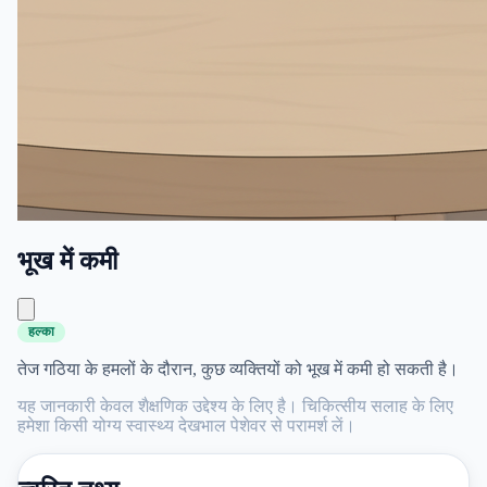
भूख में कमी
हल्का
तेज गठिया के हमलों के दौरान, कुछ व्यक्तियों को भूख में कमी हो सकती है।
यह जानकारी केवल शैक्षणिक उद्देश्य के लिए है। चिकित्सीय सलाह के लिए
हमेशा किसी योग्य स्वास्थ्य देखभाल पेशेवर से परामर्श लें।