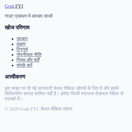
Gout
FYI
गाउट प्रबंधन में आपका साथी
खोज परिणाम
उपचार
लक्षण
ट्रिगर्स
गोपनीयता नीति
नियम और शर्तें
संपर्क करें
अस्वीकरण
इस साइट पर दी गई जानकारी केवल शैक्षिक उद्देश्यों के लिए है और इसमें
चिकित्सीय सलाह शामिल नहीं है। हमेशा किसी स्वास्थ्य देखभाल पेशेवर से
परामर्श लें।
© 2026 Gout FYI. केवल शैक्षिक उद्देश्य.