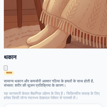
थकान
मध्यम
सामान्य थकान और कमजोरी अक्सर गठिया के हमलों के साथ होती है,
संभवतः शरीर की सूजन प्रतिक्रिया के कारण।
यह जानकारी केवल शैक्षणिक उद्देश्य के लिए है। चिकित्सीय सलाह के लिए
हमेशा किसी योग्य स्वास्थ्य देखभाल पेशेवर से परामर्श लें।