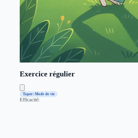
Exercice régulier
Taper: Mode de vie
Efficacité: