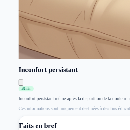
Inconfort persistant
Bénin
Inconfort persistant même après la disparition de la douleur i
Ces informations sont uniquement destinées à des fins éducati
Faits en bref