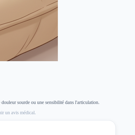
douleur sourde ou une sensibilité dans l'articulation.
nir un avis médical.