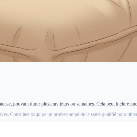
ntense, pouvant durer plusieurs jours ou semaines. Cela peut inclure une 
ves. Consultez toujours un professionnel de la santé qualifié pour obte