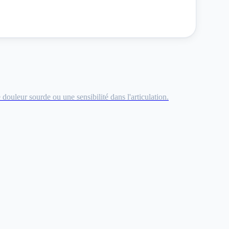
douleur sourde ou une sensibilité dans l'articulation.