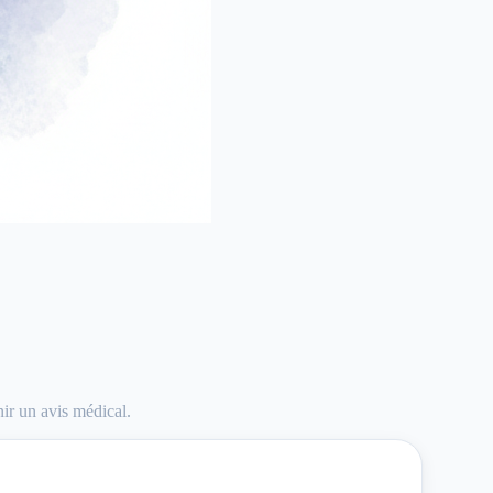
nir un avis médical.