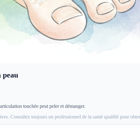
a peau
articulation touchée peut peler et démanger.
ves. Consultez toujours un professionnel de la santé qualifié pour obte