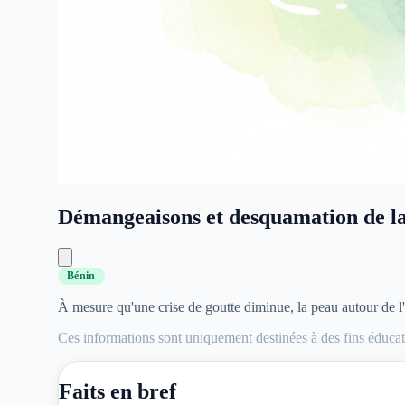
Démangeaisons et desquamation de l
Bénin
À mesure qu'une crise de goutte diminue, la peau autour de l'
Ces informations sont uniquement destinées à des fins éducati
Faits en bref