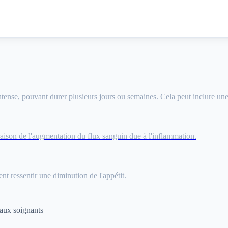
ntense, pouvant durer plusieurs jours ou semaines. Cela peut inclure une 
aison de l'augmentation du flux sanguin due à l'inflammation.
nt ressentir une diminution de l'appétit.
 aux soignants